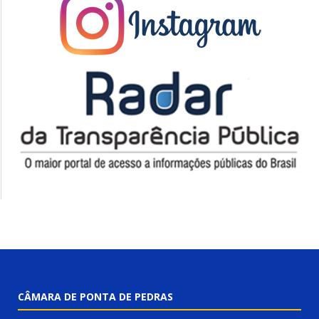
CÂMARA DE PONTA DE PEDRAS