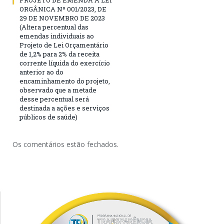
ORGÂNICA Nº 001/2023, DE
29 DE NOVEMBRO DE 2023
(Altera percentual das
emendas individuais ao
Projeto de Lei Orçamentário
de 1,2% para 2% da receita
corrente líquida do exercício
anterior ao do
encaminhamento do projeto,
observado que a metade
desse percentual será
destinada a ações e serviços
públicos de saúde)
Os comentários estão fechados.