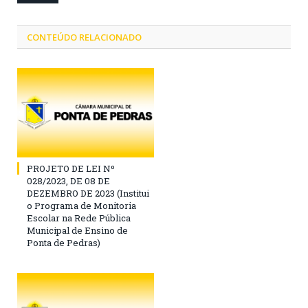
CONTEÚDO RELACIONADO
PROJETO DE LEI Nº
028/2023, DE 08 DE
DEZEMBRO DE 2023 (Institui
o Programa de Monitoria
Escolar na Rede Pública
Municipal de Ensino de
Ponta de Pedras)