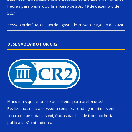
Pedras para o exercício financeiro de 2025
19 de dezembro de
2024
Sessão ordinária, dia (08) de agosto de 2024
9 de agosto de 2024
DESENVOLVIDO POR CR2
Muito mais que
criar site
ou
sistema para prefeituras
!
Realizamos uma
assessoria
completa, onde garantimos em
contrato que todas as exigências das
leis de transparência
pública
serão atendidas.