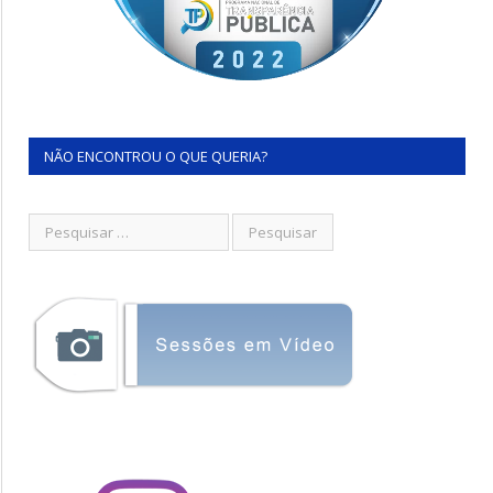
NÃO ENCONTROU O QUE QUERIA?