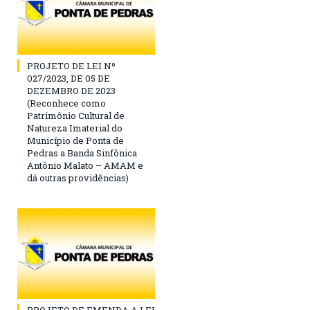
PROJETO DE LEI Nº
027/2023, DE 05 DE
DEZEMBRO DE 2023
(Reconhece como
Patrimônio Cultural de
Natureza Imaterial do
Município de Ponta de
Pedras a Banda Sinfônica
Antônio Malato – AMAM e
dá outras providências)
PROJETO DE EMENDA A LEI