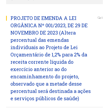
PROJETO DE EMENDA A LEI
0
ORGÂNICA Nº 001/2023, DE 29 DE
NOVEMBRO DE 2023 (Altera
percentual das emendas
individuais ao Projeto de Lei
Orçamentário de 1,2% para 2% da
receita corrente líquida do
exercício anterior ao do
encaminhamento do projeto,
observado que a metade desse
percentual será destinada a ações
e serviços públicos de saúde)