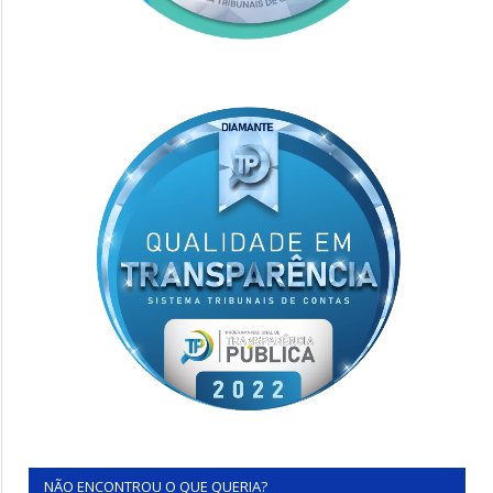
NÃO ENCONTROU O QUE QUERIA?