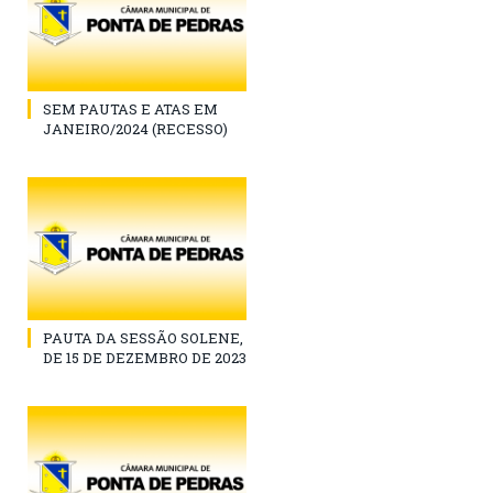
SEM PAUTAS E ATAS EM
JANEIRO/2024 (RECESSO)
PAUTA DA SESSÃO SOLENE,
DE 15 DE DEZEMBRO DE 2023