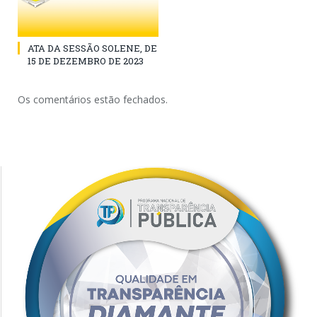
ATA DA SESSÃO SOLENE, DE
15 DE DEZEMBRO DE 2023
Os comentários estão fechados.