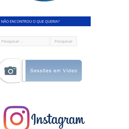
NÃO ENCONTROU O QUE QUERIA?