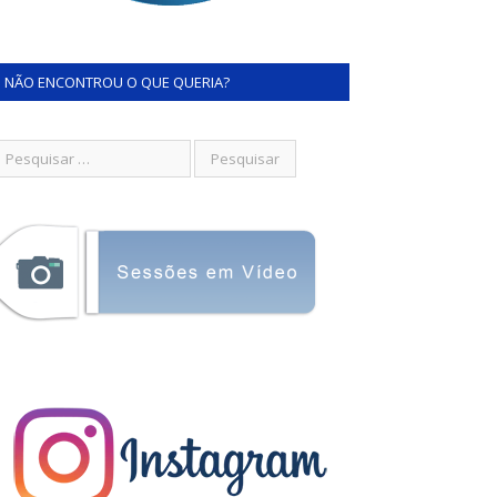
NÃO ENCONTROU O QUE QUERIA?