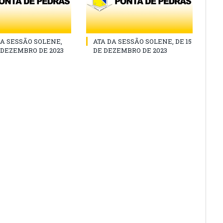
A SESSÃO SOLENE,
ATA DA SESSÃO SOLENE, DE 15
E DEZEMBRO DE 2023
DE DEZEMBRO DE 2023