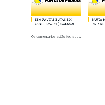
SEM PAUTAS E ATAS EM
PAUTA D
JANEIRO/2024 (RECESSO)
DE 15 D
Os comentários estão fechados.