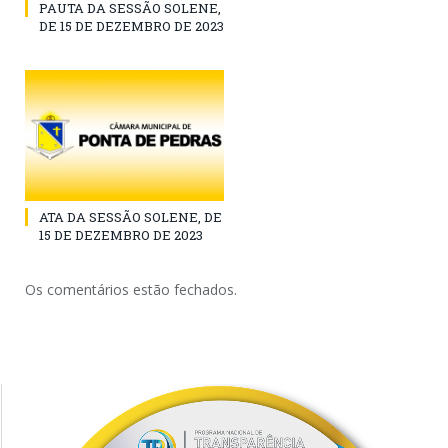
PAUTA DA SESSÃO SOLENE,
DE 15 DE DEZEMBRO DE 2023
ATA DA SESSÃO SOLENE, DE
15 DE DEZEMBRO DE 2023
Os comentários estão fechados.