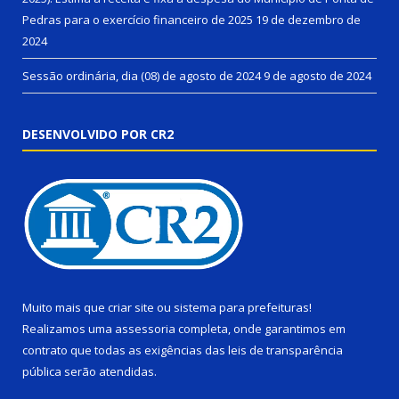
Pedras para o exercício financeiro de 2025
19 de dezembro de
2024
Sessão ordinária, dia (08) de agosto de 2024
9 de agosto de 2024
DESENVOLVIDO POR CR2
Muito mais que
criar site
ou
sistema para prefeituras
!
Realizamos uma
assessoria
completa, onde garantimos em
contrato que todas as exigências das
leis de transparência
pública
serão atendidas.