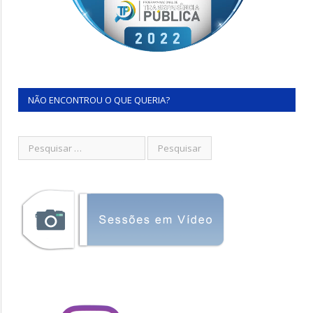
NÃO ENCONTROU O QUE QUERIA?