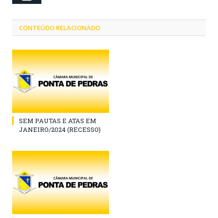
CONTEÚDO RELACIONADO
SEM PAUTAS E ATAS EM
JANEIRO/2024 (RECESSO)