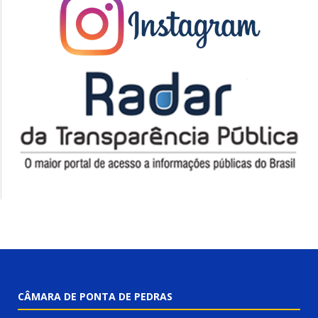
CÂMARA DE PONTA DE PEDRAS