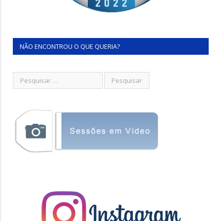
NÃO ENCONTROU O QUE QUERIA?