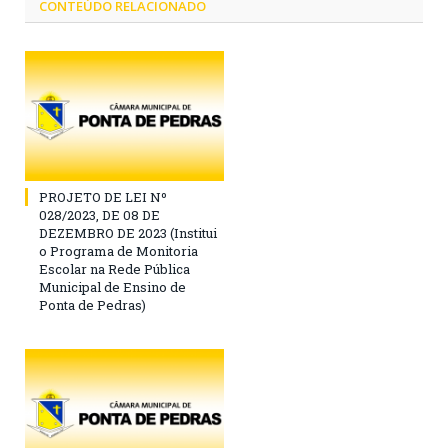
CONTEÚDO RELACIONADO
PROJETO DE LEI Nº
028/2023, DE 08 DE
DEZEMBRO DE 2023 (Institui
o Programa de Monitoria
Escolar na Rede Pública
Municipal de Ensino de
Ponta de Pedras)