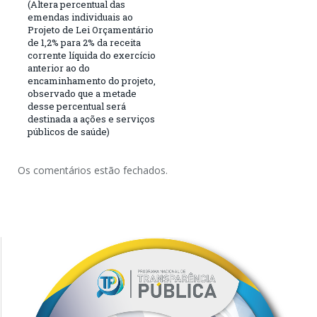
(Altera percentual das
emendas individuais ao
Projeto de Lei Orçamentário
de 1,2% para 2% da receita
corrente líquida do exercício
anterior ao do
encaminhamento do projeto,
observado que a metade
desse percentual será
destinada a ações e serviços
públicos de saúde)
Os comentários estão fechados.