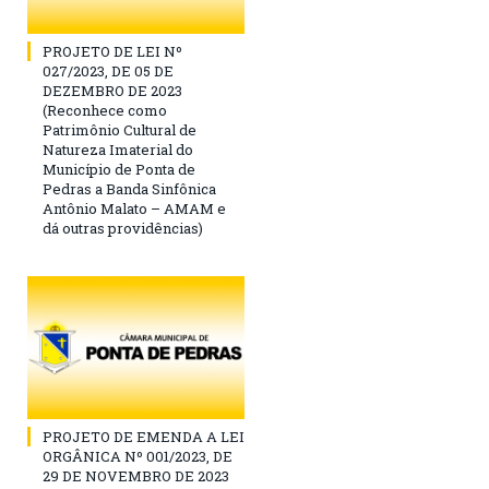
PROJETO DE LEI Nº
027/2023, DE 05 DE
DEZEMBRO DE 2023
(Reconhece como
Patrimônio Cultural de
Natureza Imaterial do
Município de Ponta de
Pedras a Banda Sinfônica
Antônio Malato – AMAM e
dá outras providências)
PROJETO DE EMENDA A LEI
ORGÂNICA Nº 001/2023, DE
29 DE NOVEMBRO DE 2023