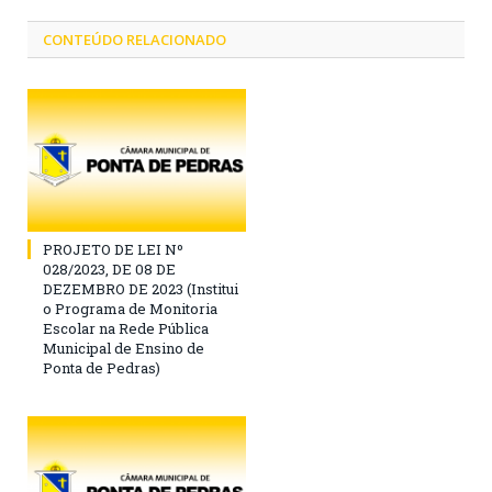
CONTEÚDO RELACIONADO
PROJETO DE LEI Nº
028/2023, DE 08 DE
DEZEMBRO DE 2023 (Institui
o Programa de Monitoria
Escolar na Rede Pública
Municipal de Ensino de
Ponta de Pedras)