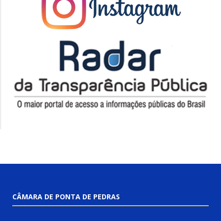
CÂMARA DE PONTA DE PEDRAS