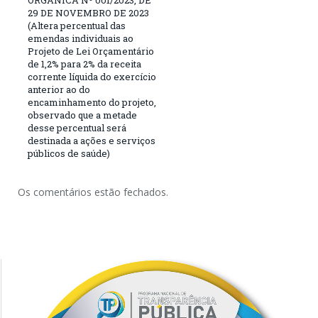
29 DE NOVEMBRO DE 2023
(Altera percentual das
emendas individuais ao
Projeto de Lei Orçamentário
de 1,2% para 2% da receita
corrente líquida do exercício
anterior ao do
encaminhamento do projeto,
observado que a metade
desse percentual será
destinada a ações e serviços
públicos de saúde)
Os comentários estão fechados.