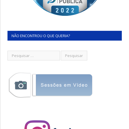
NÃO ENCONTROU O QUE QUERIA?