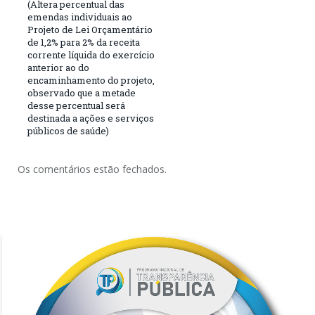
(Altera percentual das
emendas individuais ao
Projeto de Lei Orçamentário
de 1,2% para 2% da receita
corrente líquida do exercício
anterior ao do
encaminhamento do projeto,
observado que a metade
desse percentual será
destinada a ações e serviços
públicos de saúde)
Os comentários estão fechados.