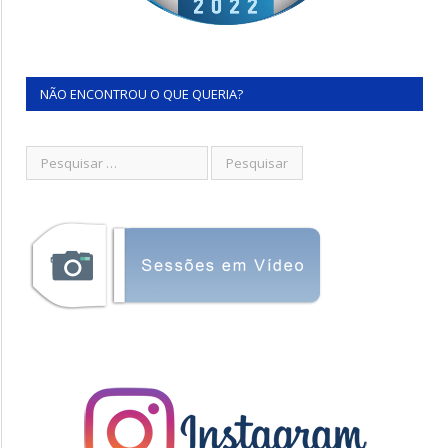
NÃO ENCONTROU O QUE QUERIA?