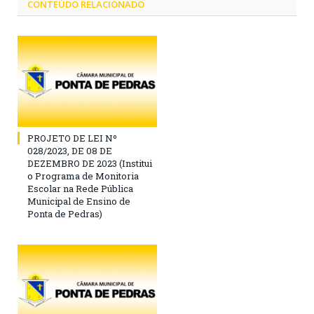
CONTEÚDO RELACIONADO
PROJETO DE LEI Nº
028/2023, DE 08 DE
DEZEMBRO DE 2023 (Institui
o Programa de Monitoria
Escolar na Rede Pública
Municipal de Ensino de
Ponta de Pedras)