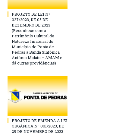
PROJETO DE LEI Nº
027/2023, DE 05 DE
DEZEMBRO DE 2023
(Reconhece como
Patrimônio Cultural de
Natureza Imaterial do
Município de Ponta de
Pedras a Banda Sinfônica
Antônio Malato – AMAM e
dá outras providências)
PROJETO DE EMENDA A LEI
ORGÂNICA Nº 001/2023, DE
29 DE NOVEMBRO DE 2023