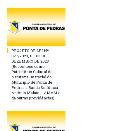
PROJETO DE LEI Nº
027/2023, DE 05 DE
DEZEMBRO DE 2023
(Reconhece como
Patrimônio Cultural de
Natureza Imaterial do
Município de Ponta de
Pedras a Banda Sinfônica
Antônio Malato – AMAM e
dá outras providências)