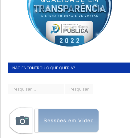
NÃO ENCONTROU O QUE QUERIA?