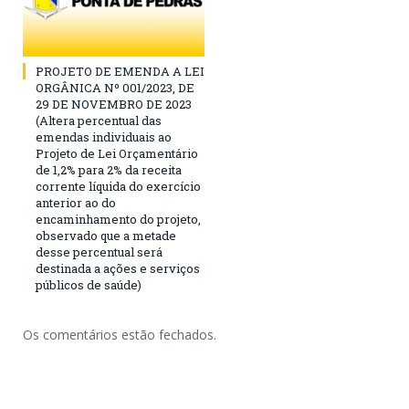
PROJETO DE EMENDA A LEI
ORGÂNICA Nº 001/2023, DE
29 DE NOVEMBRO DE 2023
(Altera percentual das
emendas individuais ao
Projeto de Lei Orçamentário
de 1,2% para 2% da receita
corrente líquida do exercício
anterior ao do
encaminhamento do projeto,
observado que a metade
desse percentual será
destinada a ações e serviços
públicos de saúde)
Os comentários estão fechados.