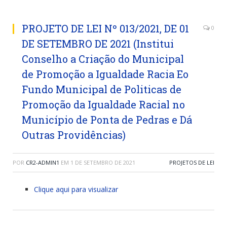
PROJETO DE LEI Nº 013/2021, DE 01
0
DE SETEMBRO DE 2021 (Institui
Conselho a Criação do Municipal
de Promoção a Igualdade Racia Eo
Fundo Municipal de Politicas de
Promoção da Igualdade Racial no
Município de Ponta de Pedras e Dá
Outras Providências)
POR
CR2-ADMIN1
EM
1 DE SETEMBRO DE 2021
PROJETOS DE LEI
Clique aqui para visualizar