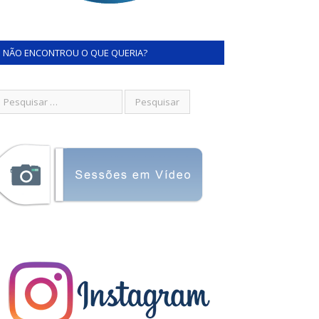
NÃO ENCONTROU O QUE QUERIA?