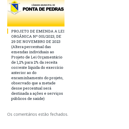
PROJETO DE EMENDA A LEI
ORGÂNICA Nº 001/2023, DE
29 DE NOVEMBRO DE 2023
(Altera percentual das
emendas individuais ao
Projeto de Lei Orçamentário
de 1,2% para 2% da receita
corrente líquida do exercício
anterior ao do
encaminhamento do projeto,
observado que a metade
desse percentual será
destinada a ações e serviços
públicos de saúde)
Os comentários estão fechados.