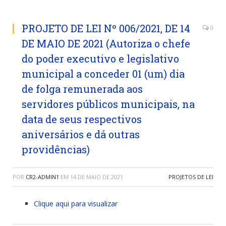
PROJETO DE LEI Nº 006/2021, DE 14
0
DE MAIO DE 2021 (Autoriza o chefe
do poder executivo e legislativo
municipal a conceder 01 (um) dia
de folga remunerada aos
servidores públicos municipais, na
data de seus respectivos
aniversários e dá outras
providências)
POR
CR2-ADMIN1
EM
14 DE MAIO DE 2021
PROJETOS DE LEI
Clique aqui para visualizar