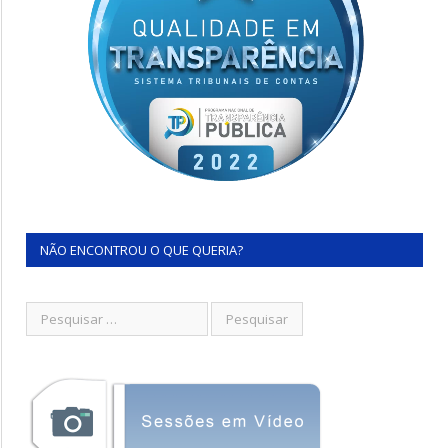
NÃO ENCONTROU O QUE QUERIA?