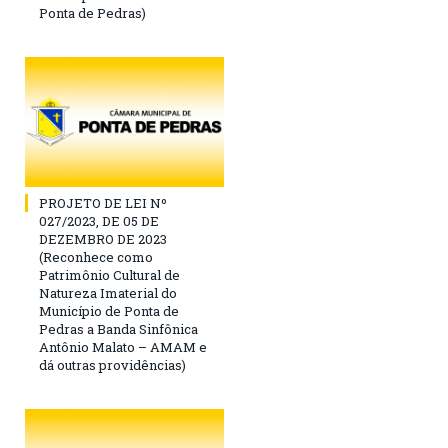
Ponta de Pedras)
PROJETO DE LEI Nº
027/2023, DE 05 DE
DEZEMBRO DE 2023
(Reconhece como
Patrimônio Cultural de
Natureza Imaterial do
Município de Ponta de
Pedras a Banda Sinfônica
Antônio Malato – AMAM e
dá outras providências)