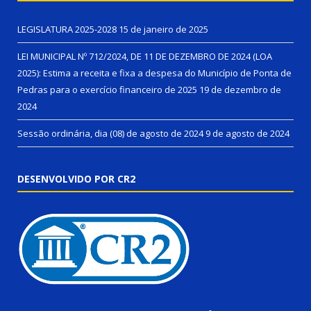
LEGISLATURA 2025-2028
15 de janeiro de 2025
LEI MUNICIPAL Nº 712/2024, DE 11 DE DEZEMBRO DE 2024 (LOA
2025): Estima a receita e fixa a despesa do Município de Ponta de
Pedras para o exercício financeiro de 2025
19 de dezembro de
2024
Sessão ordinária, dia (08) de agosto de 2024
9 de agosto de 2024
DESENVOLVIDO POR CR2