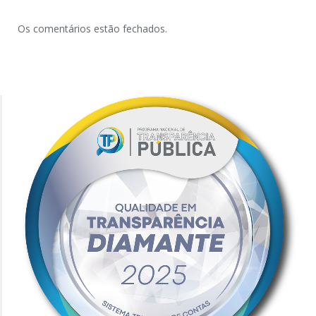
Os comentários estão fechados.