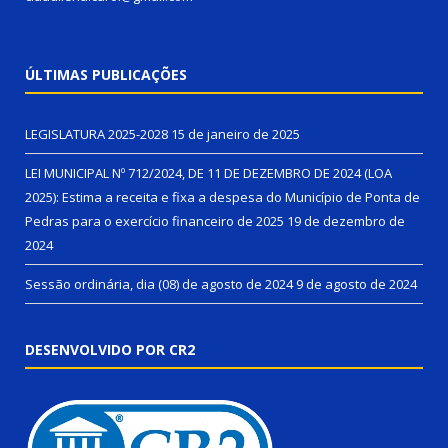
ÚLTIMAS PUBLICAÇÕES
LEGISLATURA 2025-2028
15 de janeiro de 2025
LEI MUNICIPAL Nº 712/2024, DE 11 DE DEZEMBRO DE 2024 (LOA
2025): Estima a receita e fixa a despesa do Município de Ponta de
Pedras para o exercício financeiro de 2025
19 de dezembro de
2024
Sessão ordinária, dia (08) de agosto de 2024
9 de agosto de 2024
DESENVOLVIDO POR CR2