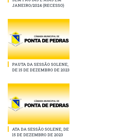
JANEIRO/2024 (RECESSO)
PAUTA DA SESSÃO SOLENE,
DE 15 DE DEZEMBRO DE 2023
ATA DA SESSÃO SOLENE, DE
15 DE DEZEMBRO DE 2023