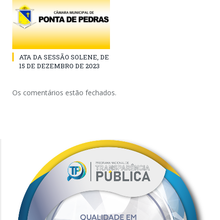
ATA DA SESSÃO SOLENE, DE
15 DE DEZEMBRO DE 2023
Os comentários estão fechados.