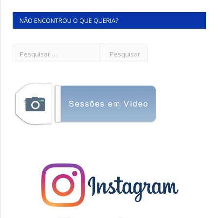
NÃO ENCONTROU O QUE QUERIA?