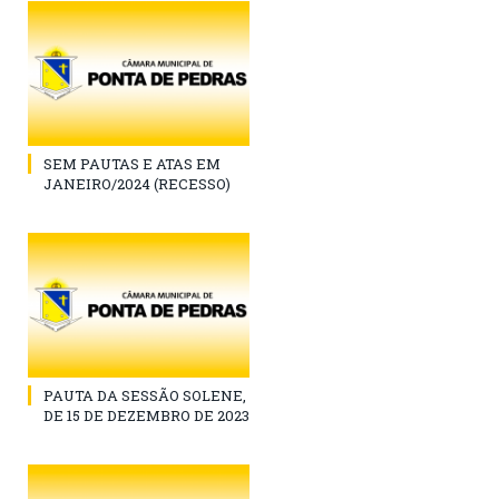
SEM PAUTAS E ATAS EM
JANEIRO/2024 (RECESSO)
PAUTA DA SESSÃO SOLENE,
DE 15 DE DEZEMBRO DE 2023