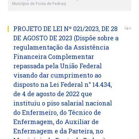
Município de Ponta de Pedras)
PROJETO DE LEI Nº 021/2023, DE 28
0
DE AGOSTO DE 2023 (Dispõe sobre a
regulamentação da Assistência
Financeira Complementar
repassada pela União Federal
visando dar cumprimento ao
disposto na Lei Federal n° 14.434,
de 4 de agosto de 2022 que
instituiu o piso salarial nacional
do Enfermeiro, do Técnico de
Enfermagem, do Auxiliar de
Enfermagem e da Parteira, no