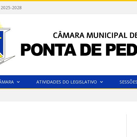
 2025-2028
CÂMARA
ATIVIDADES DO LEGISLATIVO
SESSÕE