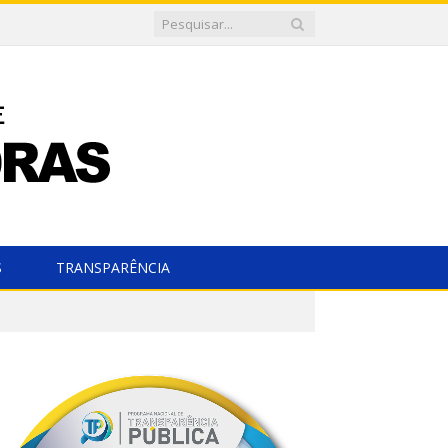
S
TRANSPARÊNCIA