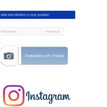
NÃO ENCONTROU O QUE QUERIA?