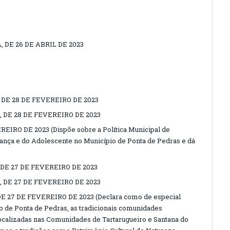
 DE 26 DE ABRIL DE 2023
 DE 28 DE FEVEREIRO DE 2023
 DE 28 DE FEVEREIRO DE 2023
REIRO DE 2023 (Dispõe sobre a Política Municipal de
iança e do Adolescente no Município de Ponta de Pedras e dá
 DE 27 DE FEVEREIRO DE 2023
 DE 27 DE FEVEREIRO DE 2023
E 27 DE FEVEREIRO DE 2023 (Declara como de especial
io de Ponta de Pedras, as tradicionais comunidades
calizadas nas Comunidades de Tartarugueiro e Santana do