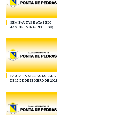
SEM PAUTAS E ATAS EM
JANEIRO/2024 (RECESSO)
PAUTA DA SESSÃO SOLENE,
DE 15 DE DEZEMBRO DE 2023