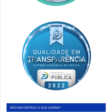
NÃO ENCONTROU O QUE QUERIA?