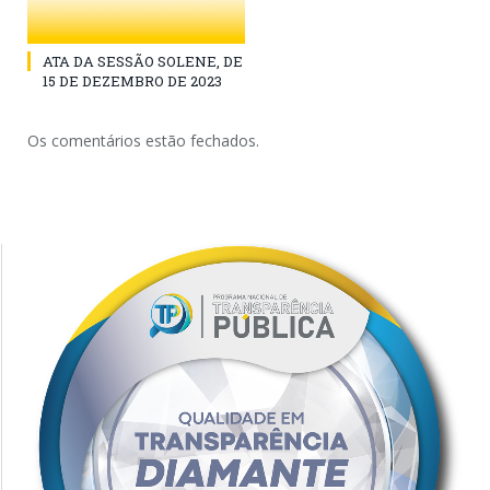
ATA DA SESSÃO SOLENE, DE
15 DE DEZEMBRO DE 2023
Os comentários estão fechados.