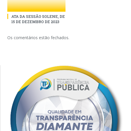
ATA DA SESSÃO SOLENE, DE
15 DE DEZEMBRO DE 2023
Os comentários estão fechados.