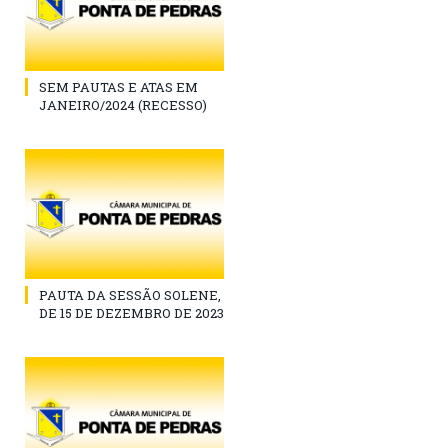
SEM PAUTAS E ATAS EM
JANEIRO/2024 (RECESSO)
PAUTA DA SESSÃO SOLENE,
DE 15 DE DEZEMBRO DE 2023