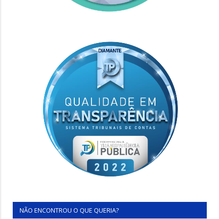
NÃO ENCONTROU O QUE QUERIA?