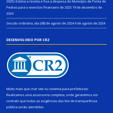
2025): Estima a receita e fixa a despesa do Município de Ponta de
Pedras para o exercício financeiro de 2025
19 de dezembro de
2024
Sessão ordinária, dia (08) de agosto de 2024
9 de agosto de 2024
DESENVOLVIDO POR CR2
Muito mais que
criar site
ou
sistema para prefeituras
!
Realizamos uma
assessoria
completa, onde garantimos em
contrato que todas as exigências das
leis de transparência
pública
serão atendidas.