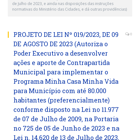
de Julho de 2023, e ainda nas disposições das instruções
normativas do Ministério das Cidades, e dá outras providências)
PROJETO DE LEI Nº 019/2023, DE 09
0
DE AGOSTO DE 2023 (Autoriza o
Poder Executivo a desenvolver
ações e aporte de Contrapartida
Municipal para implementar o
Programa Minha Casa Minha Vida
para Município com até 80.000
habitantes (preferencialmente)
conforme disposto na Lei no 11.977
de 07 de Julho de 2009, na Portaria
no 725 de 05 de Junho de 2023 e na
Lei n. 14.620 de 13 de Julho de 2023,