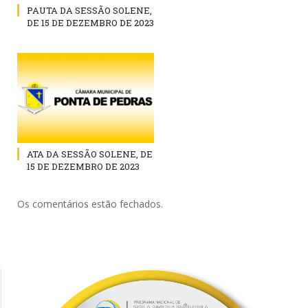
PAUTA DA SESSÃO SOLENE,
DE 15 DE DEZEMBRO DE 2023
ATA DA SESSÃO SOLENE, DE
15 DE DEZEMBRO DE 2023
Os comentários estão fechados.