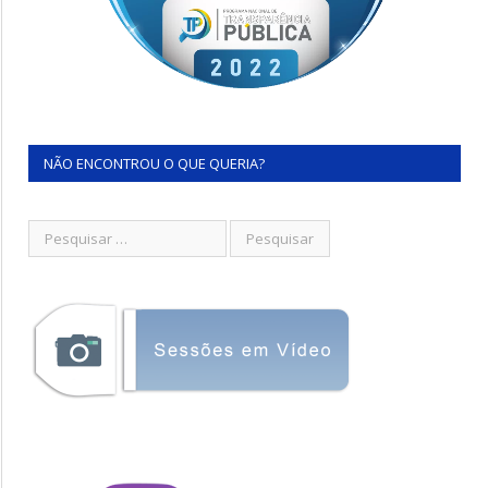
NÃO ENCONTROU O QUE QUERIA?