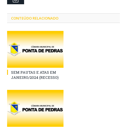
CONTEÚDO RELACIONADO
SEM PAUTAS E ATAS EM
JANEIRO/2024 (RECESSO)