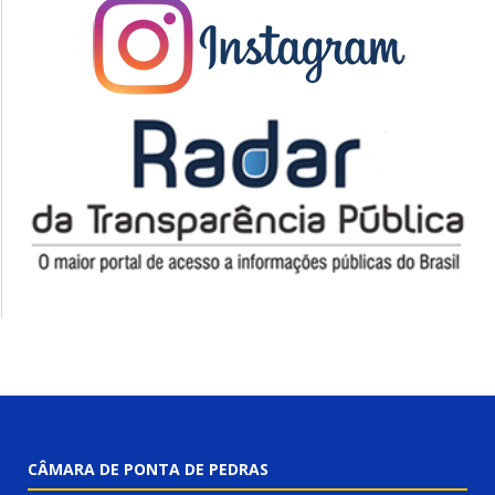
CÂMARA DE PONTA DE PEDRAS