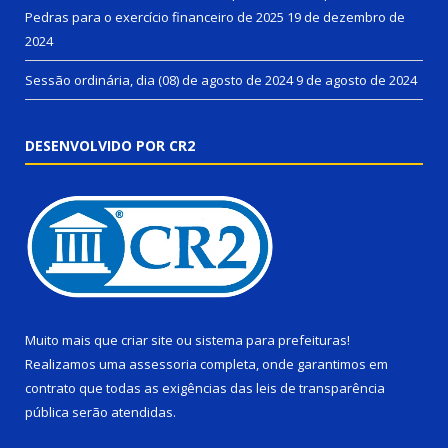
Pedras para o exercício financeiro de 2025
19 de dezembro de
2024
Sessão ordinária, dia (08) de agosto de 2024
9 de agosto de 2024
DESENVOLVIDO POR CR2
Muito mais que
criar site
ou
sistema para prefeituras
!
Realizamos uma
assessoria
completa, onde garantimos em
contrato que todas as exigências das
leis de transparência
pública
serão atendidas.