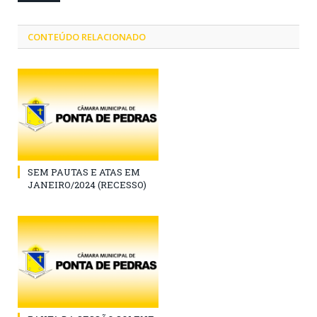
CONTEÚDO RELACIONADO
SEM PAUTAS E ATAS EM
JANEIRO/2024 (RECESSO)