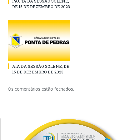
PAUTA DA SESSÃO SOLENE,
DE 15 DE DEZEMBRO DE 2023
ATA DA SESSÃO SOLENE, DE
15 DE DEZEMBRO DE 2023
Os comentários estão fechados.