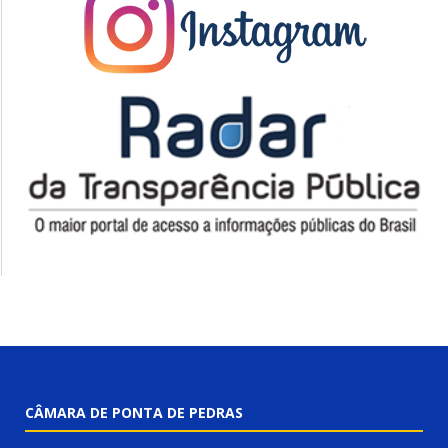
CÂMARA DE PONTA DE PEDRAS