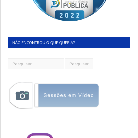
NÃO ENCONTROU O QUE QUERIA?