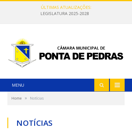
ÚLTIMAS ATUALIZAÇÕES:
LEGISLATURA 2025-2028
MENU
»
Home
Notícias
NOTÍCIAS