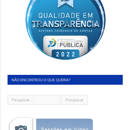
NÃO ENCONTROU O QUE QUERIA?