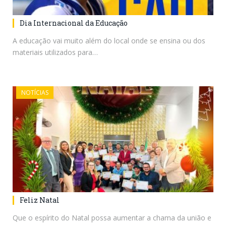
Dia Internacional da Educação
A educação vai muito além do local onde se ensina ou dos
materiais utilizados para…
NOTÍCIAS
Feliz Natal
Que o espírito do Natal possa aumentar a chama da união e