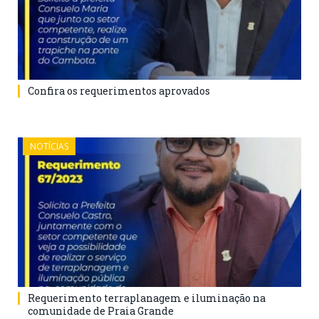
Confira os requerimentos aprovados
NOTÍCIAS
Requerimento terraplanagem e iluminação na
comunidade de Praia Grande