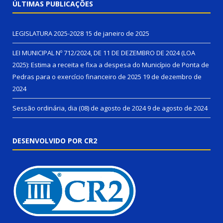
ÚLTIMAS PUBLICAÇÕES
LEGISLATURA 2025-2028
15 de janeiro de 2025
LEI MUNICIPAL Nº 712/2024, DE 11 DE DEZEMBRO DE 2024 (LOA
2025): Estima a receita e fixa a despesa do Município de Ponta de
Pedras para o exercício financeiro de 2025
19 de dezembro de
2024
Sessão ordinária, dia (08) de agosto de 2024
9 de agosto de 2024
DESENVOLVIDO POR CR2