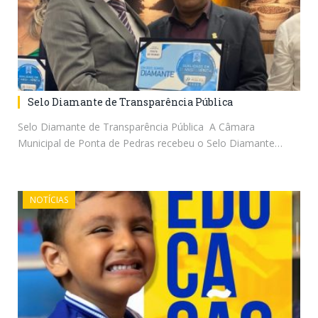
Selo Diamante de Transparência Pública
Selo Diamante de Transparência Pública A Câmara
Municipal de Ponta de Pedras recebeu o Selo Diamante…
NOTÍCIAS