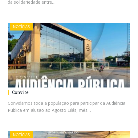
da solidariedade entre…
NOTÍCIAS
Convite
Convidamos toda a população para participar da Audiência
Publica em alusão ao Agosto Lilás, mês…
NOTÍCIAS