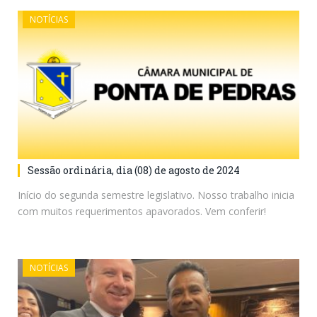
NOTÍCIAS
Sessão ordinária, dia (08) de agosto de 2024
Início do segunda semestre legislativo. Nosso trabalho inicia
com muitos requerimentos apavorados. Vem conferir!
NOTÍCIAS