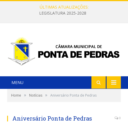
ÚLTIMAS ATUALIZAÇÕES:
LEGISLATURA 2025-2028
MENU
»
»
Home
Notícias
Aniversário Ponta de Pedras
Aniversário Ponta de Pedras
0