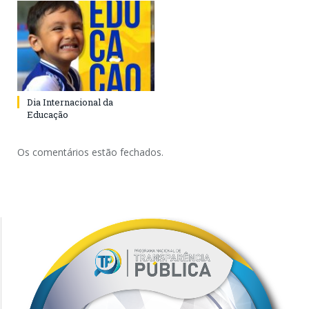
Dia Internacional da
Educação
Os comentários estão fechados.