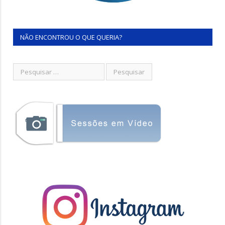
NÃO ENCONTROU O QUE QUERIA?