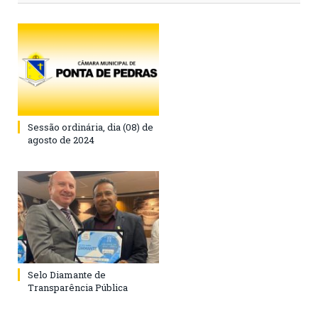
Sessão ordinária, dia (08) de
agosto de 2024
Selo Diamante de
Transparência Pública