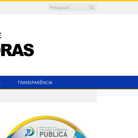
S
TRANSPARÊNCIA