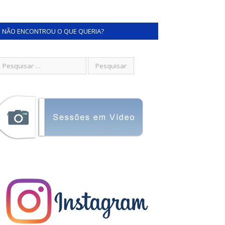
NÃO ENCONTROU O QUE QUERIA?