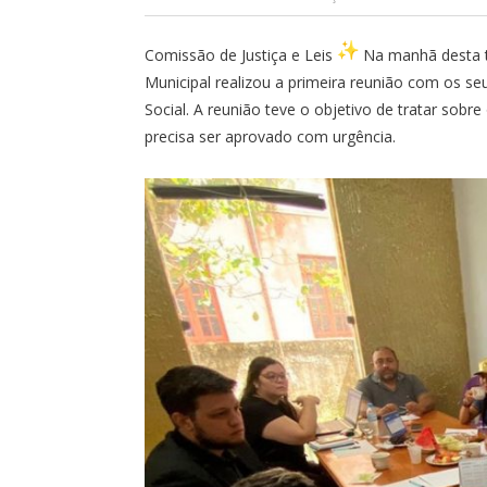
Comissão de Justiça e Leis
Na manhã desta te
Municipal realizou a primeira reunião com os se
Social. A reunião teve o objetivo de tratar sobr
precisa ser aprovado com urgência.