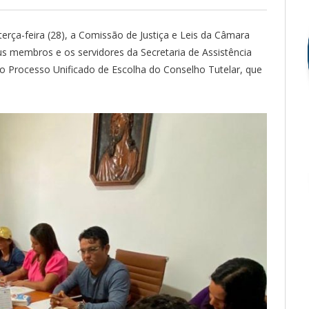
rça-feira (28), a Comissão de Justiça e Leis da Câmara
us membros e os servidores da Secretaria de Assistência
e o Processo Unificado de Escolha do Conselho Tutelar, que