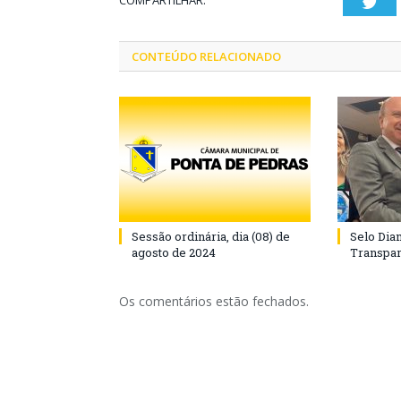
COMPARTILHAR:
Twi
CONTEÚDO RELACIONADO
Sessão ordinária, dia (08) de
Selo Dia
agosto de 2024
Transpar
Os comentários estão fechados.