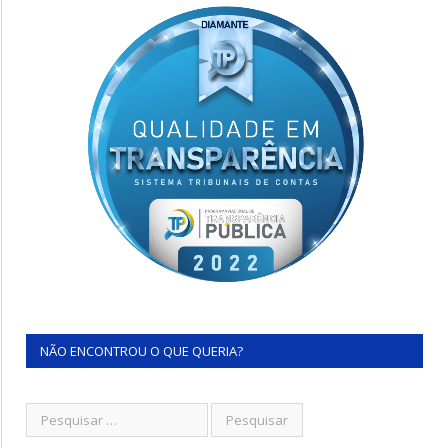
NÃO ENCONTROU O QUE QUERIA?