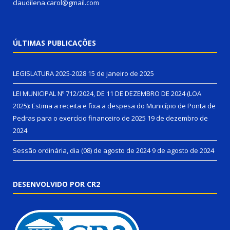
claudilena.carol@gmail.com
ÚLTIMAS PUBLICAÇÕES
LEGISLATURA 2025-2028
15 de janeiro de 2025
LEI MUNICIPAL Nº 712/2024, DE 11 DE DEZEMBRO DE 2024 (LOA
2025): Estima a receita e fixa a despesa do Município de Ponta de
Pedras para o exercício financeiro de 2025
19 de dezembro de
2024
Sessão ordinária, dia (08) de agosto de 2024
9 de agosto de 2024
DESENVOLVIDO POR CR2