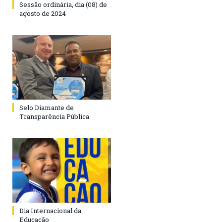
Sessão ordinária, dia (08) de
agosto de 2024
Selo Diamante de
Transparência Pública
Dia Internacional da
Educação