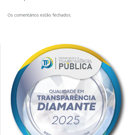
Os comentários estão fechados.