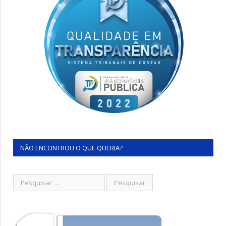
NÃO ENCONTROU O QUE QUERIA?