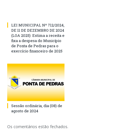
LEI MUNICIPAL Nº 712/2024,
DE 11 DE DEZEMBRO DE 2024
(LOA 2025): Estima a receita e
fixa a despesa do Município
de Ponta de Pedras para o
exercício financeiro de 2025
Sessão ordinária, dia (08) de
agosto de 2024
Os comentários estão fechados.