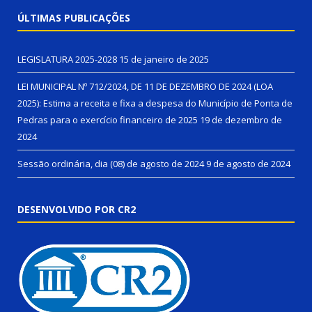
ÚLTIMAS PUBLICAÇÕES
LEGISLATURA 2025-2028
15 de janeiro de 2025
LEI MUNICIPAL Nº 712/2024, DE 11 DE DEZEMBRO DE 2024 (LOA
2025): Estima a receita e fixa a despesa do Município de Ponta de
Pedras para o exercício financeiro de 2025
19 de dezembro de
2024
Sessão ordinária, dia (08) de agosto de 2024
9 de agosto de 2024
DESENVOLVIDO POR CR2