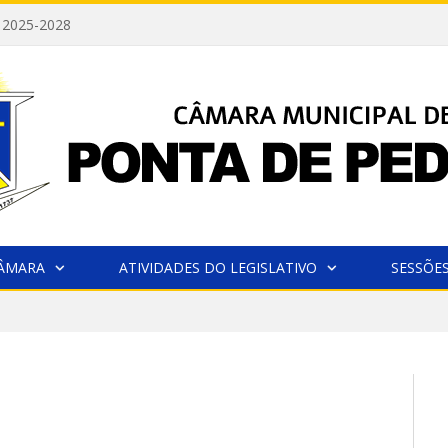
 2025-2028
CÂMARA
ATIVIDADES DO LEGISLATIVO
SESSÕE