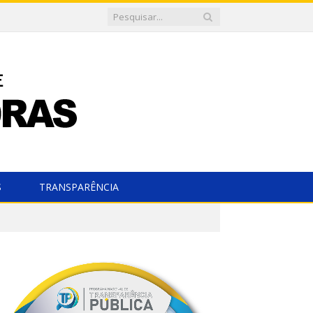
S
TRANSPARÊNCIA