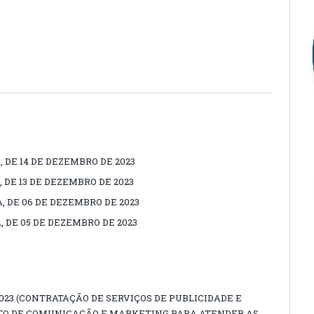
, DE 14 DE DEZEMBRO DE 2023
 DE 13 DE DEZEMBRO DE 2023
, DE 06 DE DEZEMBRO DE 2023
, DE 05 DE DEZEMBRO DE 2023
023 (CONTRATAÇÃO DE SERVIÇOS DE PUBLICIDADE E
O DE COMUNICAÇÃO E MARKETING PARA ATENDER AS