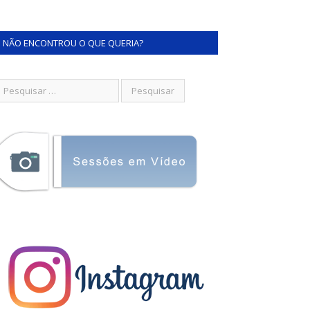
NÃO ENCONTROU O QUE QUERIA?