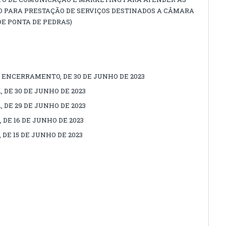
PARA PRESTAÇÃO DE SERVIÇOS DESTINADOS A CÂMARA
E PONTA DE PEDRAS)
 ENCERRAMENTO, DE 30 DE JUNHO DE 2023
 DE 30 DE JUNHO DE 2023
 DE 29 DE JUNHO DE 2023
 DE 16 DE JUNHO DE 2023
DE 15 DE JUNHO DE 2023