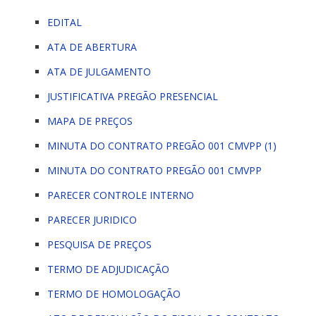
EDITAL
ATA DE ABERTURA
ATA DE JULGAMENTO
JUSTIFICATIVA PREGÃO PRESENCIAL
MAPA DE PREÇOS
MINUTA DO CONTRATO PREGÃO 001 CMVPP (1)
MINUTA DO CONTRATO PREGÃO 001 CMVPP
PARECER CONTROLE INTERNO
PARECER JURIDICO
PESQUISA DE PREÇOS
TERMO DE ADJUDICAÇÃO
TERMO DE HOMOLOGAÇÃO