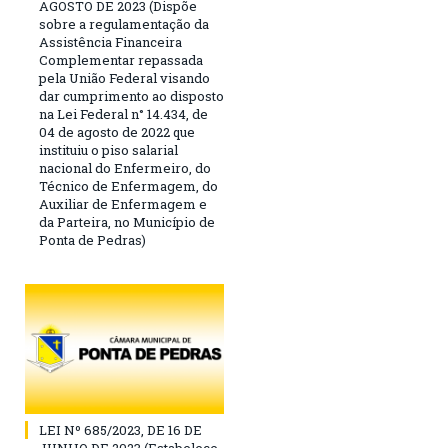
AGOSTO DE 2023 (Dispõe
sobre a regulamentação da
Assistência Financeira
Complementar repassada
pela União Federal visando
dar cumprimento ao disposto
na Lei Federal n° 14.434, de
04 de agosto de 2022 que
instituiu o piso salarial
nacional do Enfermeiro, do
Técnico de Enfermagem, do
Auxiliar de Enfermagem e
da Parteira, no Município de
Ponta de Pedras)
LEI Nº 685/2023, DE 16 DE