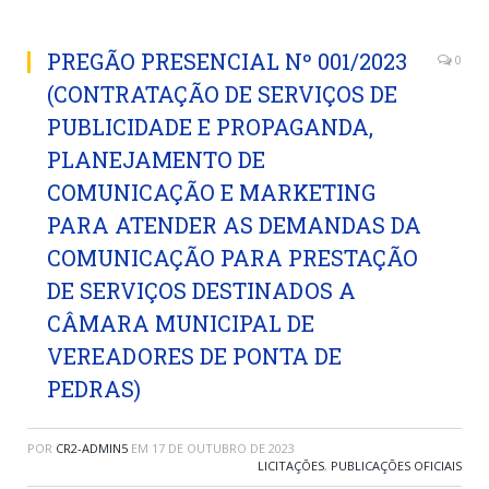
PREGÃO PRESENCIAL Nº 001/2023
0
(CONTRATAÇÃO DE SERVIÇOS DE
PUBLICIDADE E PROPAGANDA,
PLANEJAMENTO DE
COMUNICAÇÃO E MARKETING
PARA ATENDER AS DEMANDAS DA
COMUNICAÇÃO PARA PRESTAÇÃO
DE SERVIÇOS DESTINADOS A
CÂMARA MUNICIPAL DE
VEREADORES DE PONTA DE
PEDRAS)
POR
CR2-ADMIN5
EM
17 DE OUTUBRO DE 2023
LICITAÇÕES
,
PUBLICAÇÕES OFICIAIS