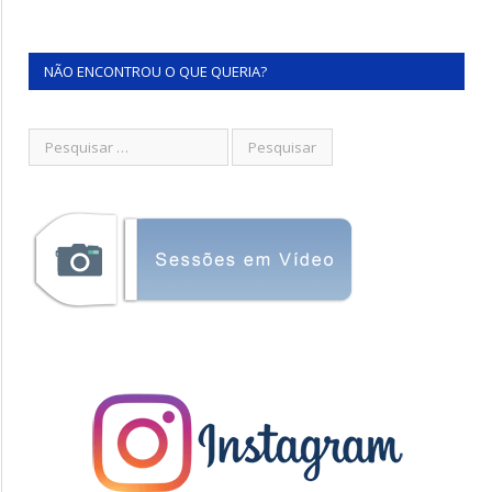
NÃO ENCONTROU O QUE QUERIA?