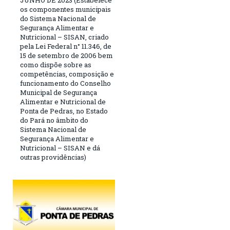
JUNHO DE 2023 (Estabelece
os componentes municipais
do Sistema Nacional de
Segurança Alimentar e
Nutricional – SISAN, criado
pela Lei Federal n° 11.346, de
15 de setembro de 2006 bem
como dispõe sobre as
competências, composição e
funcionamento do Conselho
Municipal de Segurança
Alimentar e Nutricional de
Ponta de Pedras, no Estado
do Pará no âmbito do
Sistema Nacional de
Segurança Alimentar e
Nutricional – SISAN e dá
outras providências)