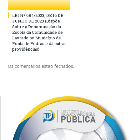
LEI Nº 684/2023, DE 16 DE
JUNHO DE 2023 (Dispõe
Sobre a Denominação da
Escola da Comunidade de
Lavrado no Município de
Ponta de Pedras e dá outras
providências)
Os comentários estão fechados.