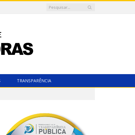
S
TRANSPARÊNCIA