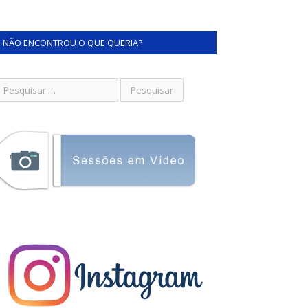
NÃO ENCONTROU O QUE QUERIA?