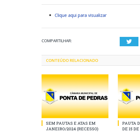
Clique aqui para visualizar
COMPARTILHAR:
Twi
CONTEÚDO RELACIONADO
SEM PAUTAS E ATAS EM
PAUTA D
JANEIRO/2024 (RECESSO)
DE 15 D