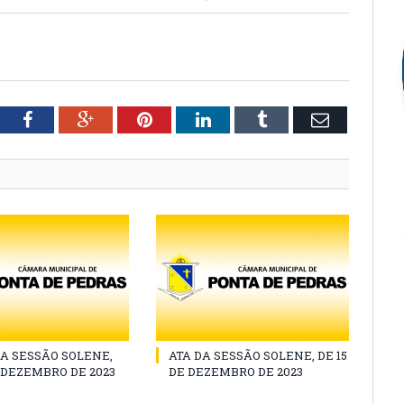
tter
Facebook
Google+
Pinterest
LinkedIn
Tumblr
Email
A SESSÃO SOLENE,
ATA DA SESSÃO SOLENE, DE 15
E DEZEMBRO DE 2023
DE DEZEMBRO DE 2023