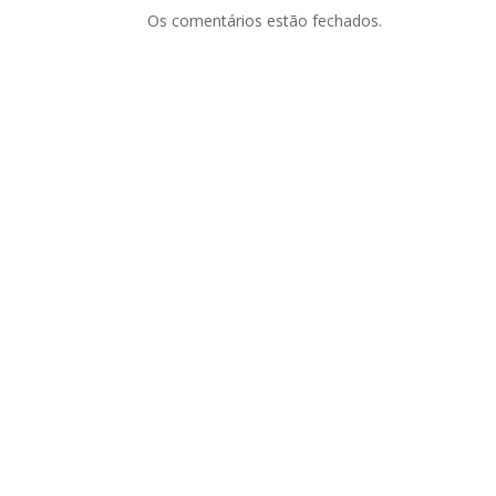
Os comentários estão fechados.