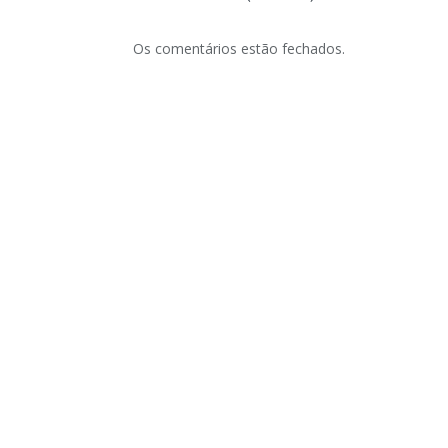
Os comentários estão fechados.