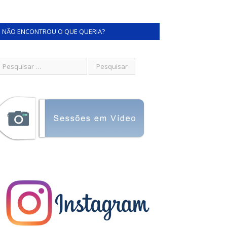
NÃO ENCONTROU O QUE QUERIA?