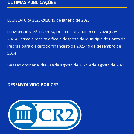
ÚLTIMAS PUBLICAÇÕES
LEGISLATURA 2025-2028
15 de janeiro de 2025
LEI MUNICIPAL Nº 712/2024, DE 11 DE DEZEMBRO DE 2024 (LOA
2025): Estima a receita e fixa a despesa do Município de Ponta de
Pedras para o exercício financeiro de 2025
19 de dezembro de
2024
Sessão ordinária, dia (08) de agosto de 2024
9 de agosto de 2024
DESENVOLVIDO POR CR2