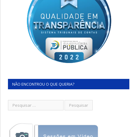
NÃO ENCONTROU O QUE QUERIA?