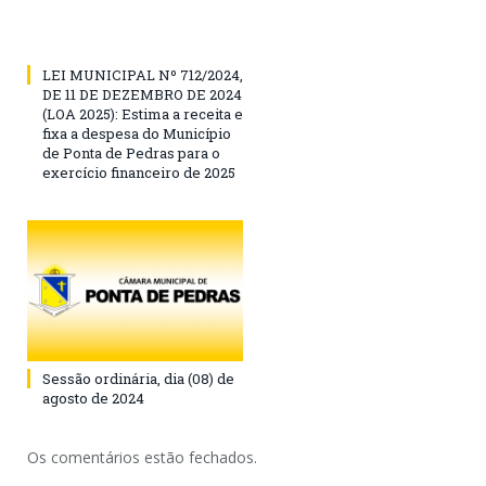
LEI MUNICIPAL Nº 712/2024,
DE 11 DE DEZEMBRO DE 2024
(LOA 2025): Estima a receita e
fixa a despesa do Município
de Ponta de Pedras para o
exercício financeiro de 2025
Sessão ordinária, dia (08) de
agosto de 2024
Os comentários estão fechados.