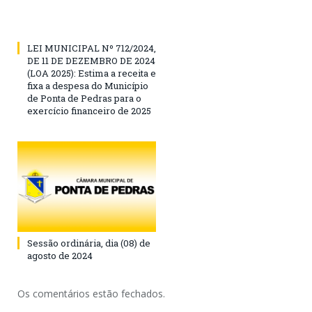
LEI MUNICIPAL Nº 712/2024,
DE 11 DE DEZEMBRO DE 2024
(LOA 2025): Estima a receita e
fixa a despesa do Município
de Ponta de Pedras para o
exercício financeiro de 2025
Sessão ordinária, dia (08) de
agosto de 2024
Os comentários estão fechados.