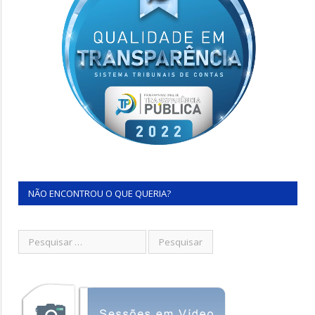
NÃO ENCONTROU O QUE QUERIA?