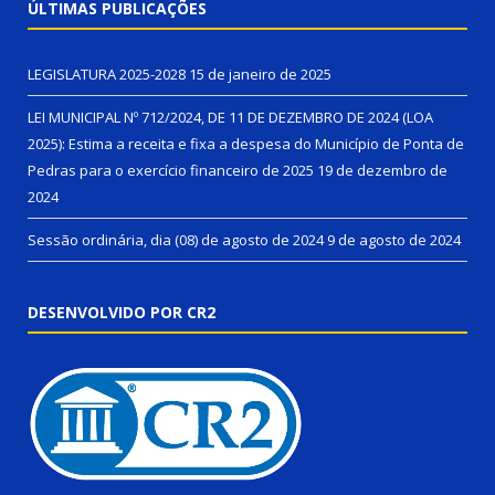
ÚLTIMAS PUBLICAÇÕES
LEGISLATURA 2025-2028
15 de janeiro de 2025
LEI MUNICIPAL Nº 712/2024, DE 11 DE DEZEMBRO DE 2024 (LOA
2025): Estima a receita e fixa a despesa do Município de Ponta de
Pedras para o exercício financeiro de 2025
19 de dezembro de
2024
Sessão ordinária, dia (08) de agosto de 2024
9 de agosto de 2024
DESENVOLVIDO POR CR2