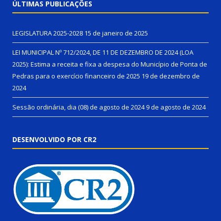
ÚLTIMAS PUBLICAÇÕES
LEGISLATURA 2025-2028
15 de janeiro de 2025
LEI MUNICIPAL Nº 712/2024, DE 11 DE DEZEMBRO DE 2024 (LOA
2025): Estima a receita e fixa a despesa do Município de Ponta de
Pedras para o exercício financeiro de 2025
19 de dezembro de
2024
Sessão ordinária, dia (08) de agosto de 2024
9 de agosto de 2024
DESENVOLVIDO POR CR2