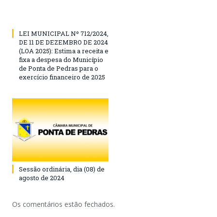
LEI MUNICIPAL Nº 712/2024,
DE 11 DE DEZEMBRO DE 2024
(LOA 2025): Estima a receita e
fixa a despesa do Município
de Ponta de Pedras para o
exercício financeiro de 2025
Sessão ordinária, dia (08) de
agosto de 2024
Os comentários estão fechados.