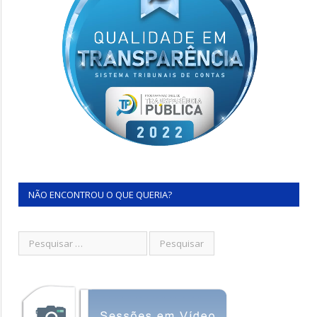
NÃO ENCONTROU O QUE QUERIA?