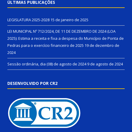
ÚLTIMAS PUBLICAÇÕES
LEGISLATURA 2025-2028
15 de janeiro de 2025
LEI MUNICIPAL Nº 712/2024, DE 11 DE DEZEMBRO DE 2024 (LOA
2025): Estima a receita e fixa a despesa do Município de Ponta de
Pedras para o exercício financeiro de 2025
19 de dezembro de
2024
Sessão ordinária, dia (08) de agosto de 2024
9 de agosto de 2024
DESENVOLVIDO POR CR2