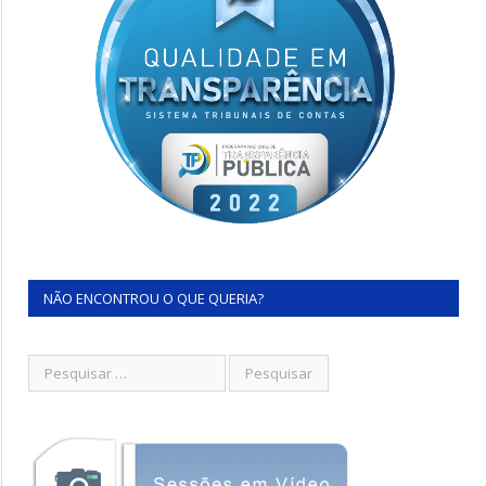
NÃO ENCONTROU O QUE QUERIA?