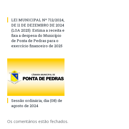
LEI MUNICIPAL Nº 712/2024,
DE 11 DE DEZEMBRO DE 2024
(LOA 2025): Estima a receita e
fixa a despesa do Município
de Ponta de Pedras para o
exercício financeiro de 2025
Sessão ordinária, dia (08) de
agosto de 2024
Os comentários estão fechados.