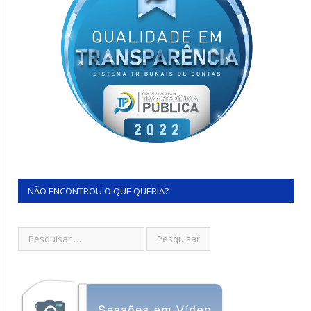
NÃO ENCONTROU O QUE QUERIA?