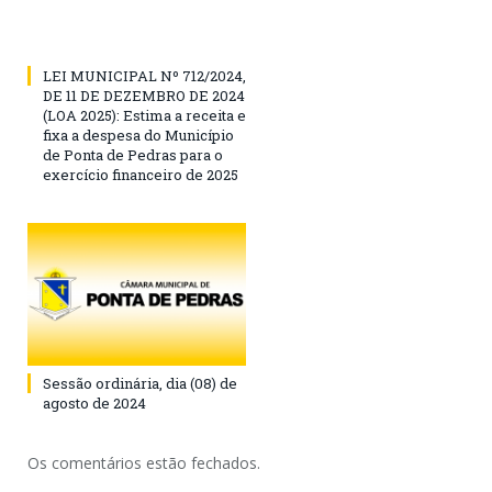
LEI MUNICIPAL Nº 712/2024,
DE 11 DE DEZEMBRO DE 2024
(LOA 2025): Estima a receita e
fixa a despesa do Município
de Ponta de Pedras para o
exercício financeiro de 2025
Sessão ordinária, dia (08) de
agosto de 2024
Os comentários estão fechados.