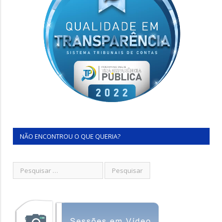
NÃO ENCONTROU O QUE QUERIA?