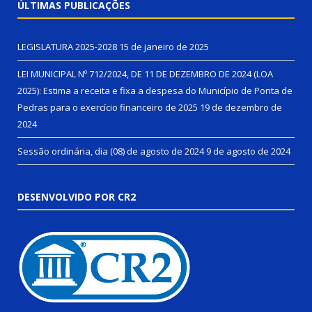
ÚLTIMAS PUBLICAÇÕES
LEGISLATURA 2025-2028
15 de janeiro de 2025
LEI MUNICIPAL Nº 712/2024, DE 11 DE DEZEMBRO DE 2024 (LOA
2025): Estima a receita e fixa a despesa do Município de Ponta de
Pedras para o exercício financeiro de 2025
19 de dezembro de
2024
Sessão ordinária, dia (08) de agosto de 2024
9 de agosto de 2024
DESENVOLVIDO POR CR2