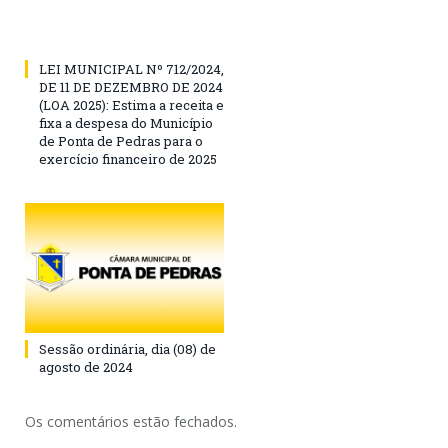
LEI MUNICIPAL Nº 712/2024,
DE 11 DE DEZEMBRO DE 2024
(LOA 2025): Estima a receita e
fixa a despesa do Município
de Ponta de Pedras para o
exercício financeiro de 2025
Sessão ordinária, dia (08) de
agosto de 2024
Os comentários estão fechados.