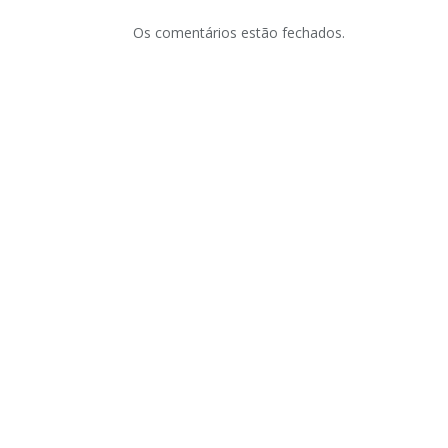
Os comentários estão fechados.