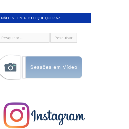
NÃO ENCONTROU O QUE QUERIA?