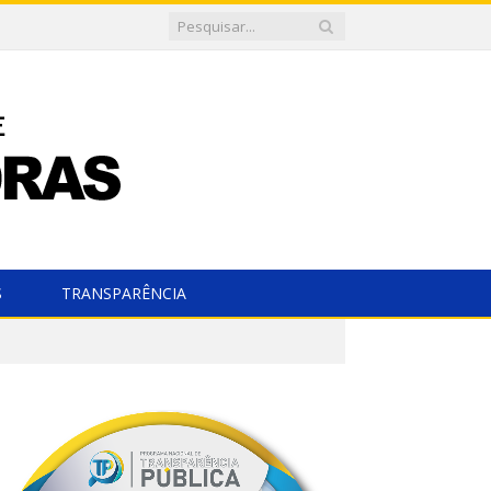
S
TRANSPARÊNCIA