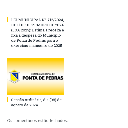
LEI MUNICIPAL Nº 712/2024,
DE 11 DE DEZEMBRO DE 2024
(LOA 2025): Estima a receita e
fixa a despesa do Município
de Ponta de Pedras para o
exercício financeiro de 2025
Sessão ordinária, dia (08) de
agosto de 2024
Os comentários estão fechados.