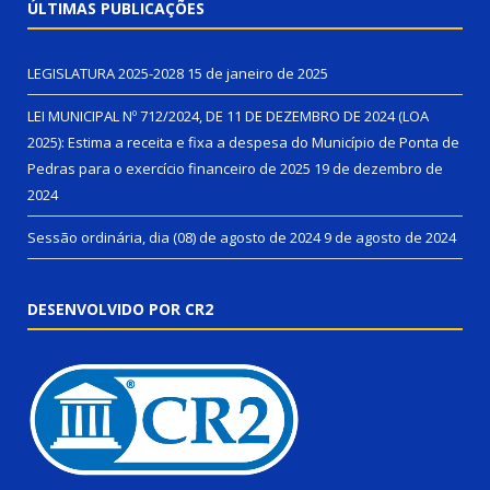
ÚLTIMAS PUBLICAÇÕES
LEGISLATURA 2025-2028
15 de janeiro de 2025
LEI MUNICIPAL Nº 712/2024, DE 11 DE DEZEMBRO DE 2024 (LOA
2025): Estima a receita e fixa a despesa do Município de Ponta de
Pedras para o exercício financeiro de 2025
19 de dezembro de
2024
Sessão ordinária, dia (08) de agosto de 2024
9 de agosto de 2024
DESENVOLVIDO POR CR2