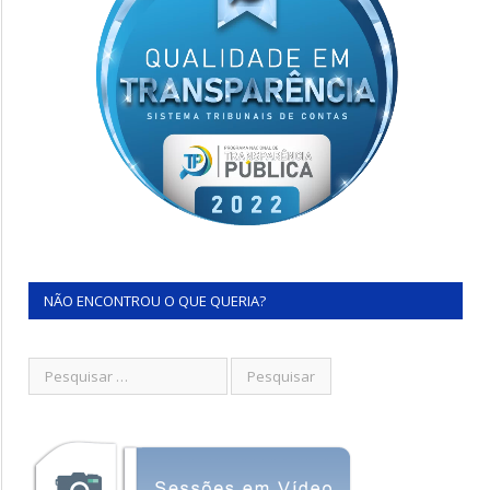
NÃO ENCONTROU O QUE QUERIA?