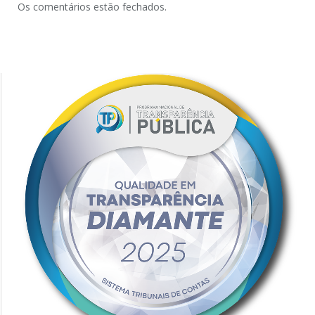
Os comentários estão fechados.