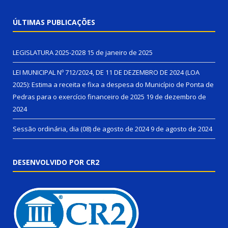
ÚLTIMAS PUBLICAÇÕES
LEGISLATURA 2025-2028
15 de janeiro de 2025
LEI MUNICIPAL Nº 712/2024, DE 11 DE DEZEMBRO DE 2024 (LOA
2025): Estima a receita e fixa a despesa do Município de Ponta de
Pedras para o exercício financeiro de 2025
19 de dezembro de
2024
Sessão ordinária, dia (08) de agosto de 2024
9 de agosto de 2024
DESENVOLVIDO POR CR2