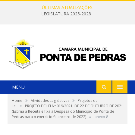
ÚLTIMAS ATUALIZAÇÕES:
LEGISLATURA 2025-2028
MENU
»
»
Home
Atividades Legislativas
Projetos de
»
Lei
PROJETO DE LEI Nº 019/2021, DE 22 DE OUTUBRO DE 2021
(Estima a Receita e fixa a Despesa do Município de Ponta de
»
Pedras para o exercício financeiro de 2022)
anexo 8