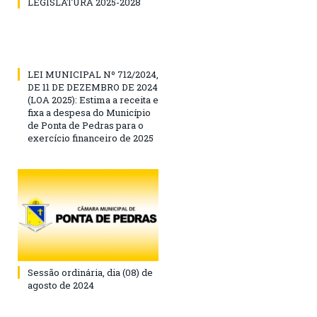
LEGISLATURA 2025-2028
LEI MUNICIPAL Nº 712/2024,
DE 11 DE DEZEMBRO DE 2024
(LOA 2025): Estima a receita e
fixa a despesa do Município
de Ponta de Pedras para o
exercício financeiro de 2025
Sessão ordinária, dia (08) de
agosto de 2024