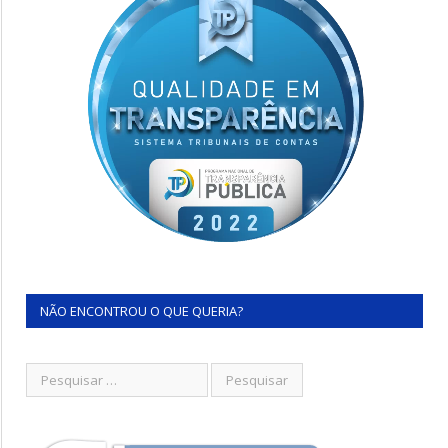
NÃO ENCONTROU O QUE QUERIA?