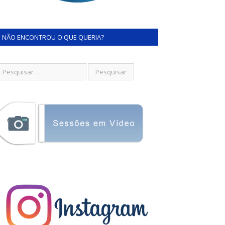
NÃO ENCONTROU O QUE QUERIA?