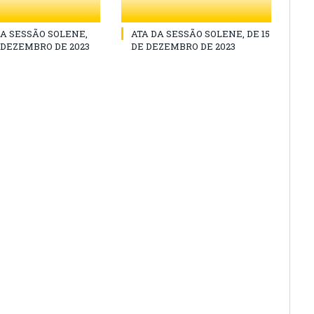
A SESSÃO SOLENE,
ATA DA SESSÃO SOLENE, DE 15
E DEZEMBRO DE 2023
DE DEZEMBRO DE 2023