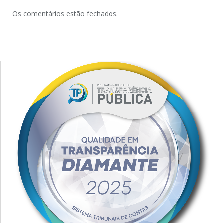
Os comentários estão fechados.