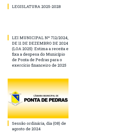
LEGISLATURA 2025-2028
LEI MUNICIPAL Nº 712/2024,
DE 11 DE DEZEMBRO DE 2024
(LOA 2025): Estima a receita e
fixa a despesa do Município
de Ponta de Pedras para o
exercício financeiro de 2025
Sessão ordinária, dia (08) de
agosto de 2024