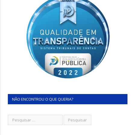
NÃO ENCONTROU O QUE QUERIA?