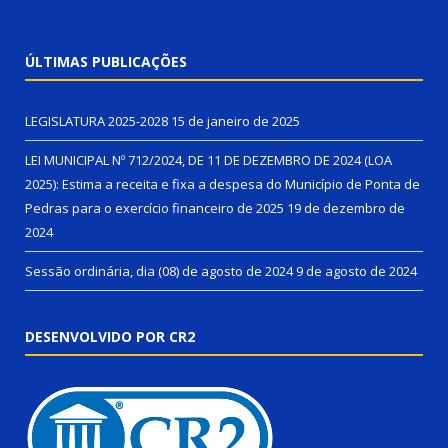
ÚLTIMAS PUBLICAÇÕES
LEGISLATURA 2025-2028
15 de janeiro de 2025
LEI MUNICIPAL Nº 712/2024, DE 11 DE DEZEMBRO DE 2024 (LOA
2025): Estima a receita e fixa a despesa do Município de Ponta de
Pedras para o exercício financeiro de 2025
19 de dezembro de
2024
Sessão ordinária, dia (08) de agosto de 2024
9 de agosto de 2024
DESENVOLVIDO POR CR2