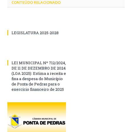
CONTEÚDO RELACIONADO
LEGISLATURA 2025-2028
LEI MUNICIPAL Nº 712/2024,
DE 11 DE DEZEMBRO DE 2024
(LOA 2025): Estima a receita e
fixa a despesa do Município
de Ponta de Pedras para o
exercício financeiro de 2025