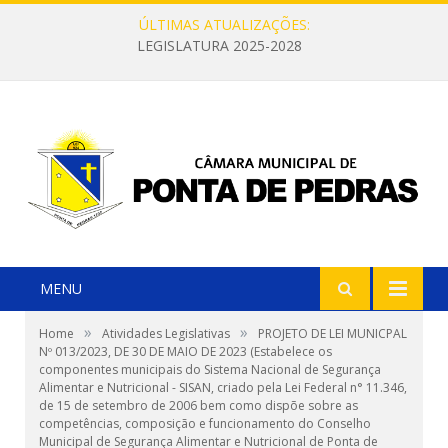
ÚLTIMAS ATUALIZAÇÕES:
LEGISLATURA 2025-2028
MENU
»
»
Home
Atividades Legislativas
PROJETO DE LEI MUNICPAL
Nº 013/2023, DE 30 DE MAIO DE 2023 (Estabelece os
componentes municipais do Sistema Nacional de Segurança
Alimentar e Nutricional - SISAN, criado pela Lei Federal n° 11.346,
de 15 de setembro de 2006 bem como dispõe sobre as
competências, composição e funcionamento do Conselho
Municipal de Segurança Alimentar e Nutricional de Ponta de