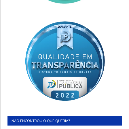
NÃO ENCONTROU O QUE QUERIA?