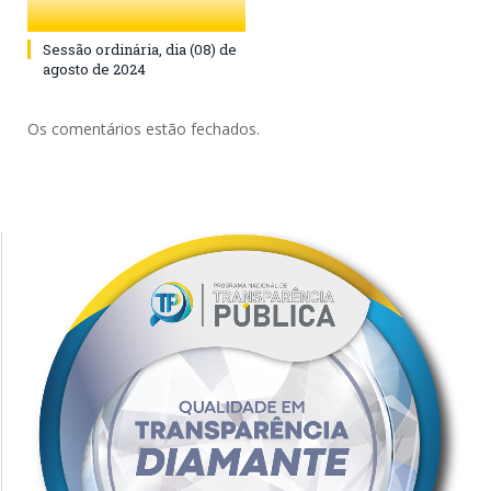
Sessão ordinária, dia (08) de
agosto de 2024
Os comentários estão fechados.