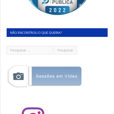
NÃO ENCONTROU O QUE QUERIA?