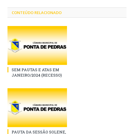
CONTEÚDO RELACIONADO
SEM PAUTAS E ATAS EM
JANEIRO/2024 (RECESSO)
PAUTA DA SESSÃO SOLENE,