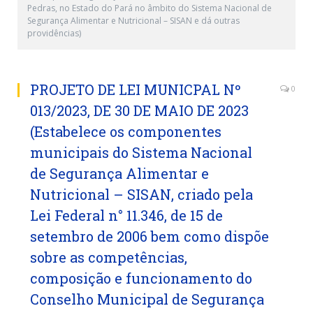
Pedras, no Estado do Pará no âmbito do Sistema Nacional de
Segurança Alimentar e Nutricional – SISAN e dá outras
providências)
PROJETO DE LEI MUNICPAL Nº
0
013/2023, DE 30 DE MAIO DE 2023
(Estabelece os componentes
municipais do Sistema Nacional
de Segurança Alimentar e
Nutricional – SISAN, criado pela
Lei Federal n° 11.346, de 15 de
setembro de 2006 bem como dispõe
sobre as competências,
composição e funcionamento do
Conselho Municipal de Segurança