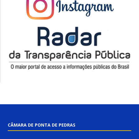
CÂMARA DE PONTA DE PEDRAS