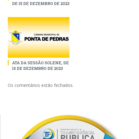
DE 15 DE DEZEMBRO DE 2023
ATA DA SESSÃO SOLENE, DE
15 DE DEZEMBRO DE 2023
Os comentários estão fechados.