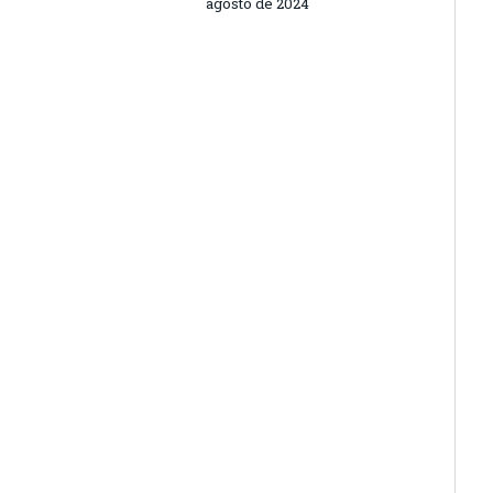
agosto de 2024