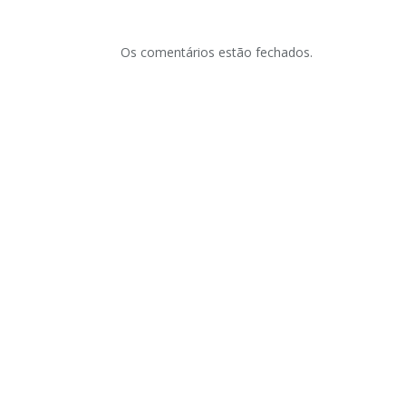
Os comentários estão fechados.