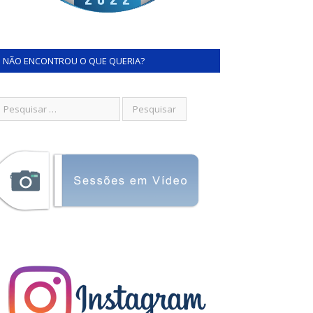
NÃO ENCONTROU O QUE QUERIA?