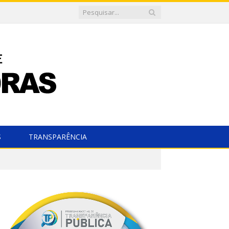
S
TRANSPARÊNCIA