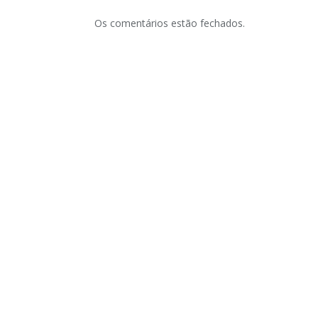
Os comentários estão fechados.