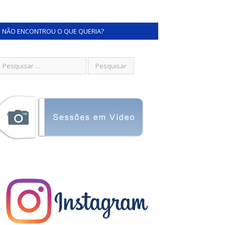
NÃO ENCONTROU O QUE QUERIA?