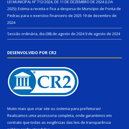
LEI MUNICIPAL Nº 712/2024, DE 11 DE DEZEMBRO DE 2024 (LOA
2025): Estima a receita e fixa a despesa do Município de Ponta de
Pedras para o exercício financeiro de 2025
19 de dezembro de
2024
Sessão ordinária, dia (08) de agosto de 2024
9 de agosto de 2024
DESENVOLVIDO POR CR2
Muito mais que
criar site
ou
sistema para prefeituras
!
Realizamos uma
assessoria
completa, onde garantimos em
contrato que todas as exigências das
leis de transparência