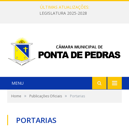
ÚLTIMAS ATUALIZAÇÕES:
LEGISLATURA 2025-2028
MENU
»
»
Home
Publicações Oficiais
Portarias
PORTARIAS