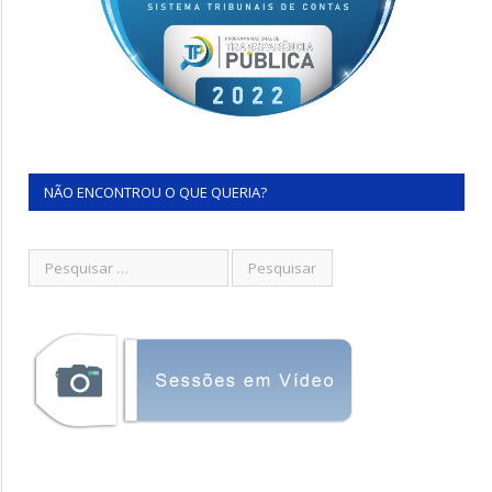
NÃO ENCONTROU O QUE QUERIA?