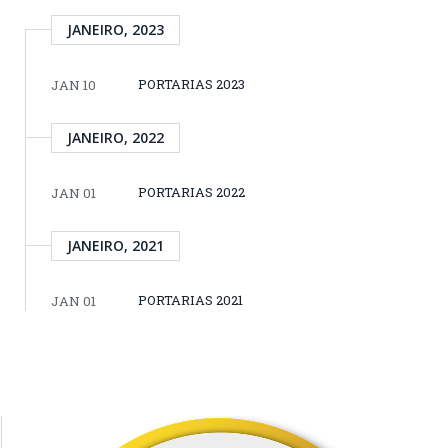
JANEIRO, 2023
PORTARIAS 2023
JAN 10
JANEIRO, 2022
PORTARIAS 2022
JAN 01
JANEIRO, 2021
PORTARIAS 2021
JAN 01