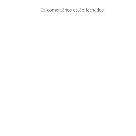
Os comentários estão fechados.