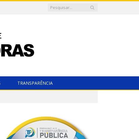
S
TRANSPARÊNCIA