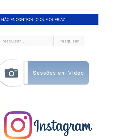
NÃO ENCONTROU O QUE QUERIA?