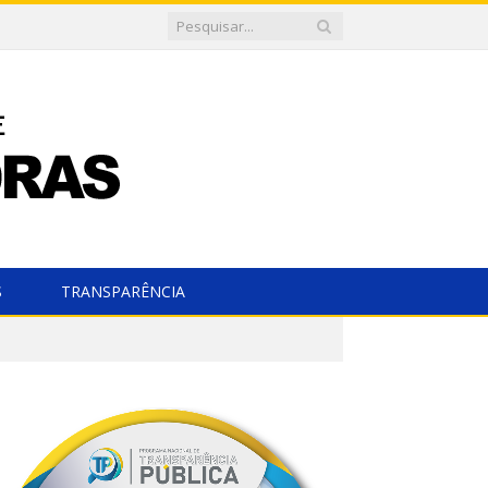
S
TRANSPARÊNCIA