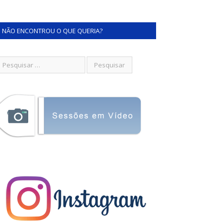
NÃO ENCONTROU O QUE QUERIA?