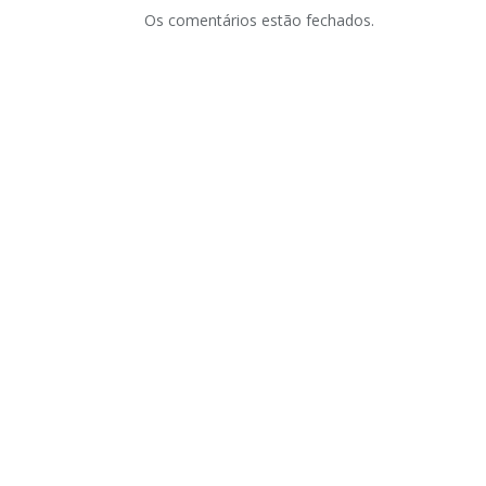
Os comentários estão fechados.