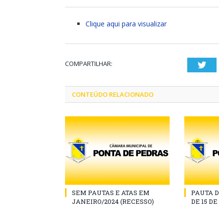
Clique aqui para visualizar
COMPARTILHAR:
Twi
CONTEÚDO RELACIONADO
SEM PAUTAS E ATAS EM
PAUTA D
JANEIRO/2024 (RECESSO)
DE 15 D