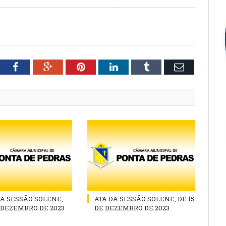
tter
Facebook
Google+
Pinterest
LinkedIn
Tumblr
Email
A SESSÃO SOLENE,
ATA DA SESSÃO SOLENE, DE 15
E DEZEMBRO DE 2023
DE DEZEMBRO DE 2023