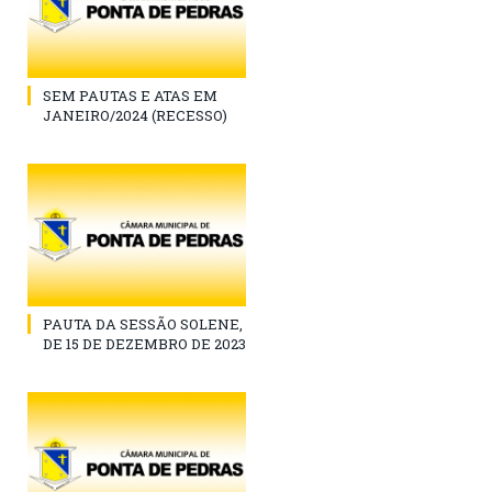
SEM PAUTAS E ATAS EM
JANEIRO/2024 (RECESSO)
PAUTA DA SESSÃO SOLENE,
DE 15 DE DEZEMBRO DE 2023