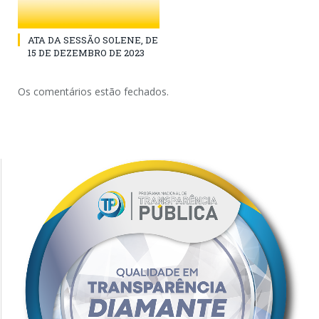
ATA DA SESSÃO SOLENE, DE
15 DE DEZEMBRO DE 2023
Os comentários estão fechados.