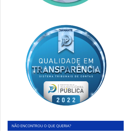
NÃO ENCONTROU O QUE QUERIA?