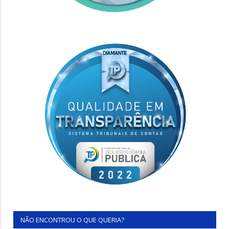
NÃO ENCONTROU O QUE QUERIA?