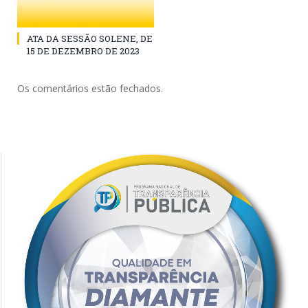
ATA DA SESSÃO SOLENE, DE
15 DE DEZEMBRO DE 2023
Os comentários estão fechados.