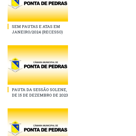
SEM PAUTAS E ATAS EM
JANEIRO/2024 (RECESSO)
PAUTA DA SESSÃO SOLENE,
DE 15 DE DEZEMBRO DE 2023