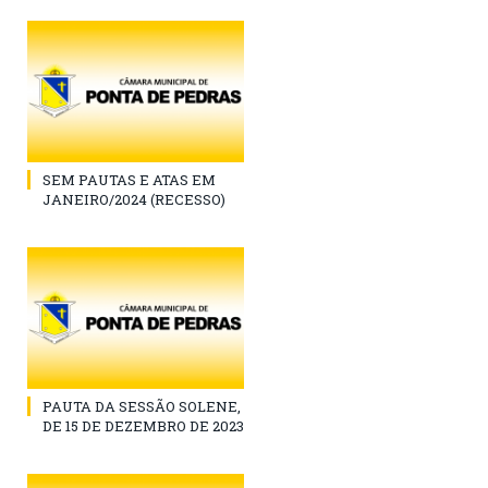
SEM PAUTAS E ATAS EM
JANEIRO/2024 (RECESSO)
PAUTA DA SESSÃO SOLENE,
DE 15 DE DEZEMBRO DE 2023