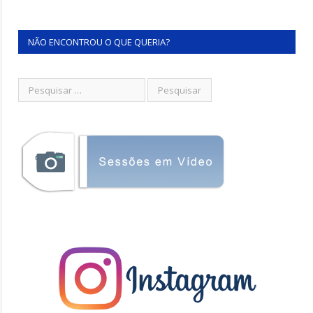
NÃO ENCONTROU O QUE QUERIA?