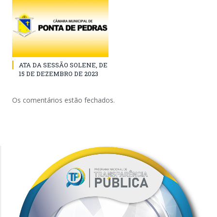
ATA DA SESSÃO SOLENE, DE
15 DE DEZEMBRO DE 2023
Os comentários estão fechados.