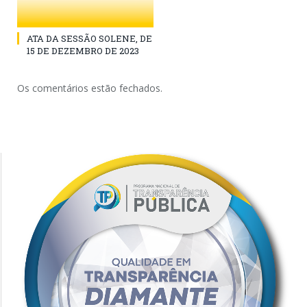
ATA DA SESSÃO SOLENE, DE
15 DE DEZEMBRO DE 2023
Os comentários estão fechados.