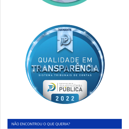
NÃO ENCONTROU O QUE QUERIA?