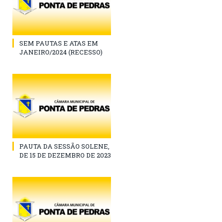
SEM PAUTAS E ATAS EM
JANEIRO/2024 (RECESSO)
PAUTA DA SESSÃO SOLENE,
DE 15 DE DEZEMBRO DE 2023