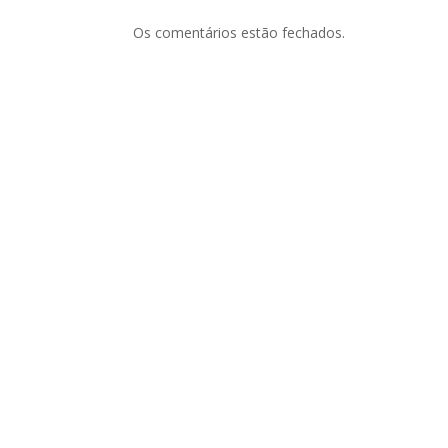
Os comentários estão fechados.