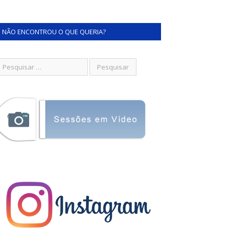
NÃO ENCONTROU O QUE QUERIA?